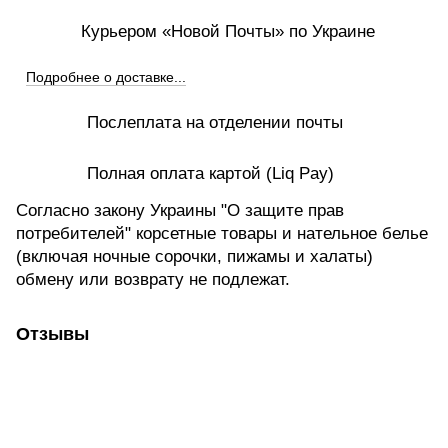
Курьером «Новой Почты» по Украине
Подробнее о доставке...
Послеплата на отделении почты
Полная оплата картой (Liq Pay)
Согласно закону Украины "О защите прав
потребителей" корсетные товары и нательное белье
(включая ночные сорочки, пижамы и халаты)
обмену или возврату не подлежат.
Отзывы