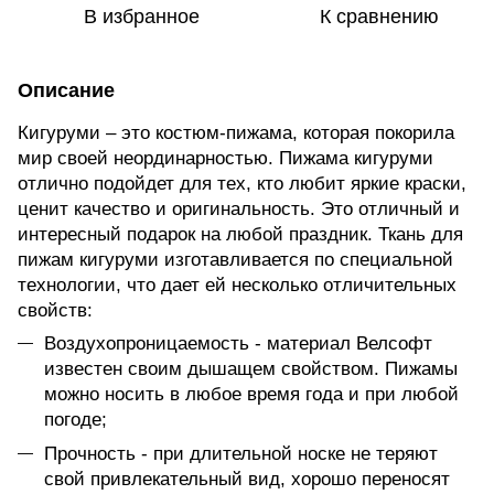
В избранное
К сравнению
Описание
Кигуруми – это костюм-пижама, которая покорила
мир своей неординарностью. Пижама кигуруми
отлично подойдет для тех, кто любит яркие краски,
ценит качество и оригинальность. Это отличный и
интересный подарок на любой праздник. Ткань для
пижам кигуруми изготавливается по специальной
технологии, что дает ей несколько отличительных
свойств:
Воздухопроницаемость - материал Велсофт
известен своим дышащем свойством. Пижамы
можно носить в любое время года и при любой
погоде;
Прочность - при длительной носке не теряют
свой привлекательный вид, хорошо переносят