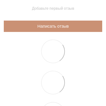
Добавьте первый отзыв
Написать отзыв