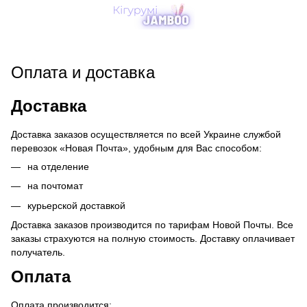
Оплата и доставка
Доставка
Доставка заказов осуществляется по всей Украине службой
перевозок «Новая Почта», удобным для Вас способом:
на отделение
на почтомат
курьерской доставкой
Доставка заказов производится по тарифам Новой Почты. Все
заказы страхуются на полную стоимость. Доставку оплачивает
получатель.
Оплата
Оплата производится: