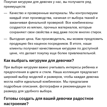
Покупая кигуруми для девочек у нас, вы получаете ряд
преимуществ:
Качество и проверенные материалы. Мы контролируем
каждый этап производства, начиная от выбора тканей и
заканчивая финальной проверкой. Все комбинезоны
создаются из мягких, прочных материалов, которые
сохраняют свои свойства и вид даже после многих стирок.
Выгодная цена. Как производитель, мы можем предложить
продукцию без наценок посредников. В итоге, наши
клиенты получают качественные кигуруми по доступной
цене, что делает покупку еще более привлекательной.
Как выбрать кигуруми для девочки?
При выборе кигуруми важно учитывать интересы ребенка и
предпочтения в цвете и стиле. Наша коллекция предлагает
широкий выбор моделей и размеров, чтобы каждая девочка
могла найти идеальный комбинезон. Мы предлагаем
подробные описания, фотографии и рекомендации по
размеру для удобного выбора.
Готовы создать для вашей девочки радостное
настроение?