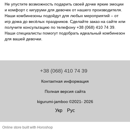
Не упустите возможность подарить своей дочке яркие эмоции
и комфорт с кигуруми для девочек от нашего производителя.
Наши комбинезоны подойдут для любых мероприятий – от
игр дома до весёлых праздников. Сделайте заказ на сайте или
получите консультацию по телефону +38 (068) 410 74 39.
Наши специалисты помогут подобрать идеальный комбинезон
для вашей девочки.
+38 (068) 410 74 39
Контактная информация
Полная версия сайта
kigurumi-jamboo ©2021- 2026
Укр
Рус
Online store built with Horoshop