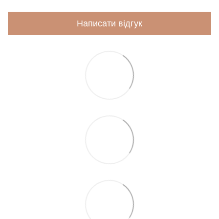
Написати відгук