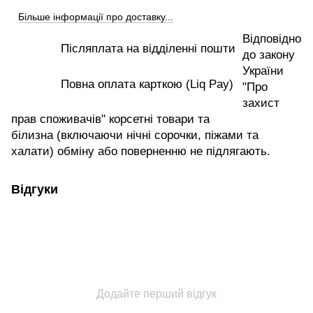
Більше інформації про доставку...
Відповідно
Післяплата на відділенні пошти
до закону
України
Повна оплата карткою (Liq Pay)
"Про
захист
прав споживачів" корсетні товари та
білизна (включаючи нічні сорочки, піжами та
халати) обміну або поверненню не підлягають.
Відгуки
Додайте перший відгук