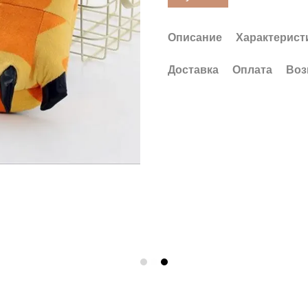
Описание
Характерист
Доставка
Оплата
Воз