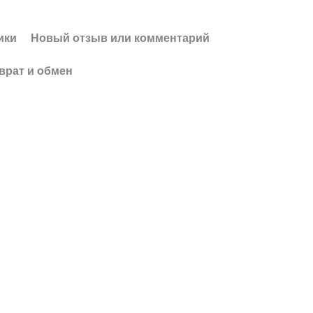
ики
Новый отзыв или комментарий
врат и обмен