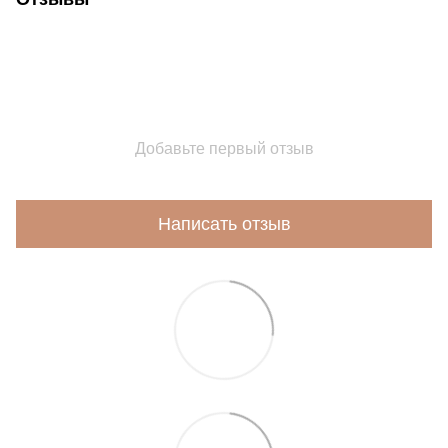
Добавьте первый отзыв
Написать отзыв