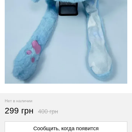
Нет в наличии
299 грн
400 грн
Сообщить, когда появится