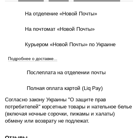
На отделение «Новой Почты»
На почтомат «Новой Почты»
Курьером «Новой Почты» по Украине
Подробнее о доставке...
Послеплата на отделении почты
Полная оплата картой (Liq Pay)
Согласно закону Украины "О защите прав
потребителей" корсетные товары и нательное белье
(включая ночные сорочки, пижамы и халаты)
обмену или возврату не подлежат.
Отзывы