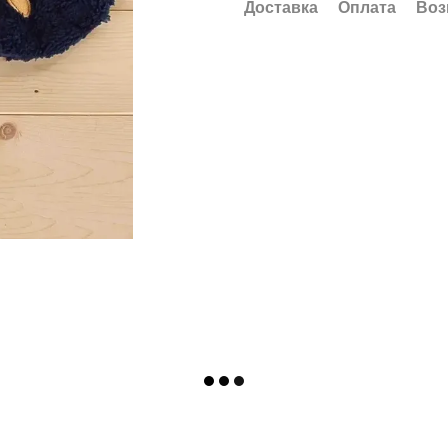
Доставка
Оплата
Воз