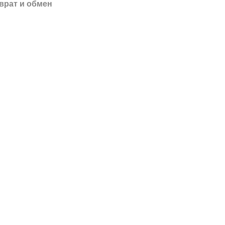
врат и обмен