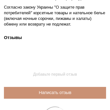
Согласно закону Украины "О защите прав
потребителей" корсетные товары и нательное белье
(включая ночные сорочки, пижамы и халаты)
обмену или возврату не подлежат.
Отзывы
Добавьте первый отзыв
Написать отзыв