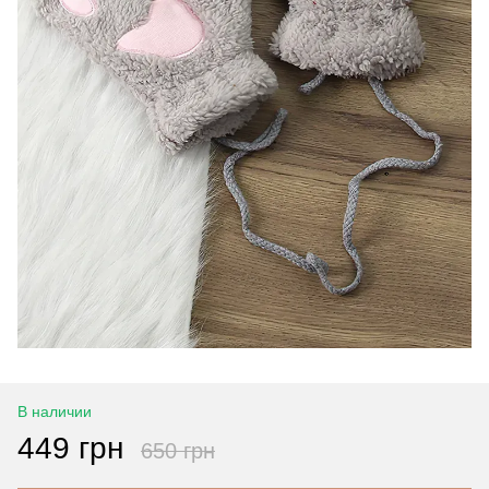
В наличии
449 грн
650 грн