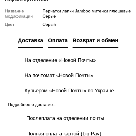
Название
Перчатки лапки Jamboo митенки плюшевые
модификации
Серые
Цвет
Серый
Доставка
Оплата
Возврат и обмен
На отделение «Новой Почты»
На почтомат «Новой Почты»
Курьером «Новой Почты» по Украине
Подробнее о доставке...
Послеплата на отделении почты
Полная оплата картой (Liq Pay)