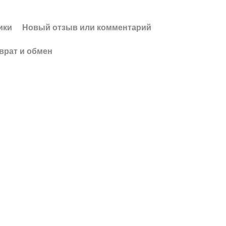
ики
Новый отзыв или комментарий
врат и обмен