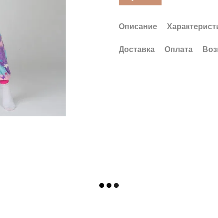
Описание
Характерист
Доставка
Оплата
Воз