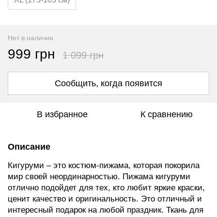
Нет в наличии
999 грн
1 099 грн
Сообщить, когда появится
В избранное
К сравнению
Описание
Кигуруми – это костюм-пижама, которая покорила
мир своей неординарностью. Пижама кигуруми
отлично подойдет для тех, кто любит яркие краски,
ценит качество и оригинальность. Это отличный и
интересный подарок на любой праздник. Ткань для