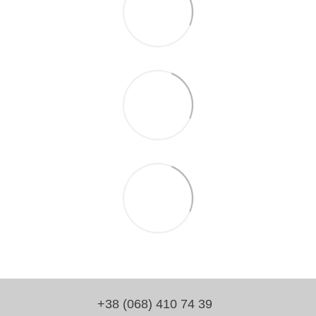
+38 (068) 410 74 39