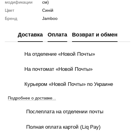
модификации
см)
Цвет
Синій
Бренд
Jamboo
Доставка
Оплата
Возврат и обмен
На отделение «Новой Почты»
На почтомат «Новой Почты»
Курьером «Новой Почты» по Украине
Подробнее о доставке...
Послеплата на отделении почты
Полная оплата картой (Liq Pay)