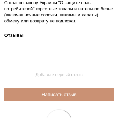
Согласно закону Украины "О защите прав
потребителей" корсетные товары и нательное белье
(включая ночные сорочки, пижамы и халаты)
обмену или возврату не подлежат.
Отзывы
Добавьте первый отзыв
Написать отзыв