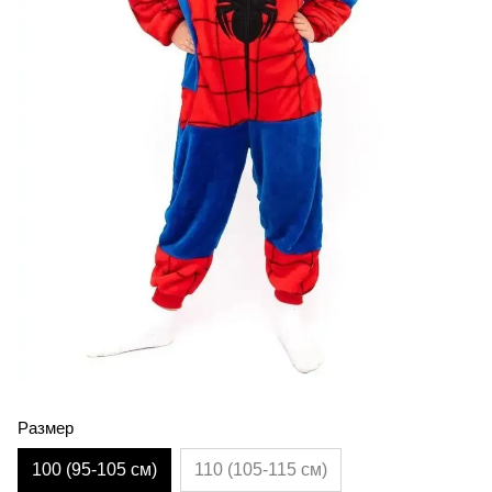
Размер
100 (95-105 см)
110 (105-115 см)