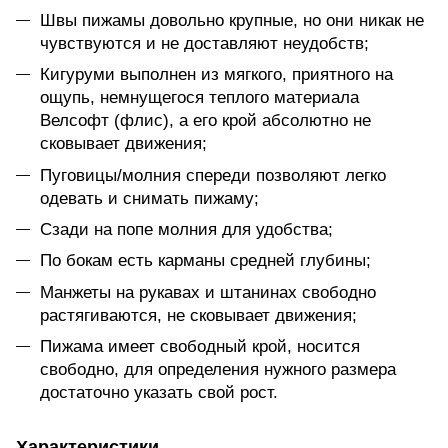
Швы пижамы довольно крупные, но они никак не
чувствуются и не доставляют неудобств;
Кигуруми выполнен из мягкого, приятного на
ощупь, немнущегося теплого материала
Велсофт (флис), а его крой абсолютно не
сковывает движения;
Пуговицы/молния спереди позволяют легко
одевать и снимать пижаму;
Сзади на попе молния для удобства;
По бокам есть карманы средней глубины;
Манжеты на рукавах и штанинах свободно
растягиваются, не сковывает движения;
Пижама имеет свободный крой, носится
свободно, для определения нужного размера
достаточно указать свой рост.
Характеристики