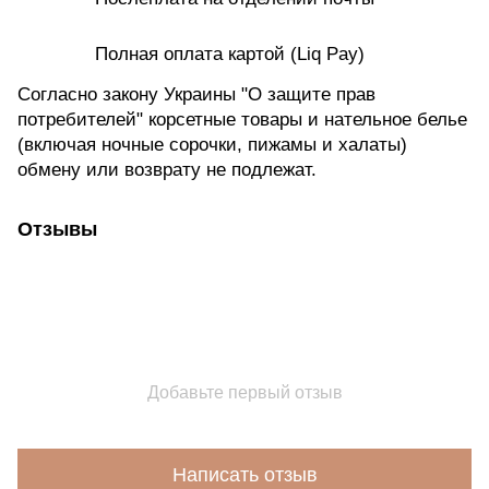
Полная оплата картой (Liq Pay)
Согласно закону Украины "О защите прав
потребителей" корсетные товары и нательное белье
(включая ночные сорочки, пижамы и халаты)
обмену или возврату не подлежат.
Отзывы
Добавьте первый отзыв
Написать отзыв