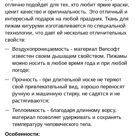
отлично подойдет для тех, кто любит яркие краски,
ценит качество и оригинальность. Это отличный и
интересный подарок на любой праздник. Ткань для
пижам кигуруми изготавливается по специальной
технологии, что дает ей несколько отличительных
свойств:
Воздухопроницаемость - материал Велсофт
известен своим дышащем свойством. Пижамы
можно носить в любое время года и при любой
погоде;
Прочность - при длительной носке не теряют
свой привлекательный вид, хорошо переносят
ручную и машинную стирку, не садятся и не
растягиваются;
Теплоемкость - благодаря длинному ворсу,
материал позволяет удерживать и сохранять
температуру человеческого тела.
Особенности: