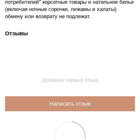
потребителей" корсетные товары и нательное белье
(включая ночные сорочки, пижамы и халаты)
обмену или возврату не подлежат.
Отзывы
Добавьте первый отзыв
Написать отзыв