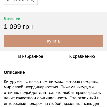
В наличии
1 099 грн
Купить
В избранное
К сравнению
Описание
Кигуруми – это костюм-пижама, которая покорила
мир своей неординарностью. Пижама кигуруми
отлично подойдет для тех, кто любит яркие краски,
ценит качество и оригинальность. Это отличный и
интересный подарок на любой праздник. Ткань для