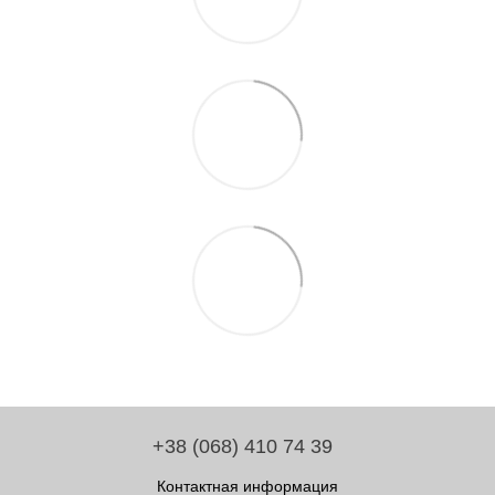
+38 (068) 410 74 39
Контактная информация