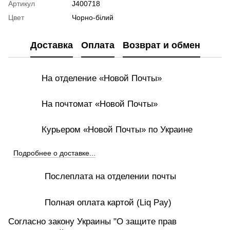
Артикул
J400718
Цвет
Чорно-білий
Доставка
Оплата
Возврат и обмен
На отделение «Новой Почты»
На почтомат «Новой Почты»
Курьером «Новой Почты» по Украине
Подробнее о доставке...
Послеплата на отделении почты
Полная оплата картой (Liq Pay)
Согласно закону Украины "О защите прав