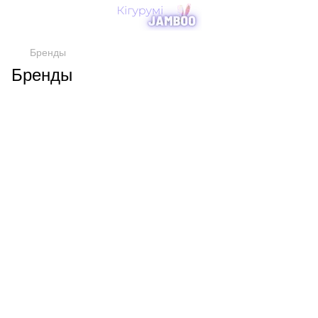
Бренды
Бренды