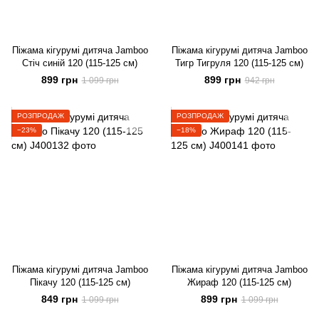
Піжама кігурумі дитяча Jamboo
Піжама кігурумі дитяча Jamboo
Стіч синій 120 (115-125 см)
Тигр Тигруля 120 (115-125 см)
899 грн
899 грн
1 099 грн
942 грн
РОЗПРОДАЖ
РОЗПРОДАЖ
−23%
−18%
Піжама кігурумі дитяча Jamboo
Піжама кігурумі дитяча Jamboo
Пікачу 120 (115-125 см)
Жираф 120 (115-125 см)
849 грн
899 грн
1 099 грн
1 099 грн