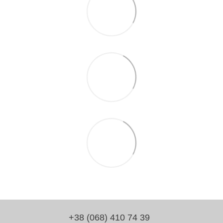
+38 (068) 410 74 39