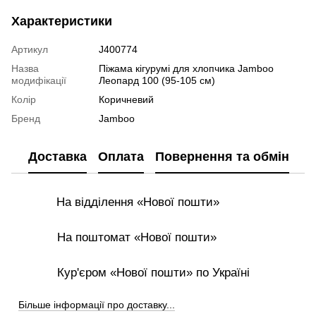
Характеристики
Артикул
J400774
Назва
Піжама кігурумі для хлопчика Jamboo
модифікації
Леопард 100 (95-105 см)
Колір
Коричневий
Бренд
Jamboo
Доставка
Оплата
Повернення та обмін
На відділення «Нової пошти»
На поштомат «Нової пошти»
Кур'єром «Нової пошти» по Україні
Більше інформації про доставку...