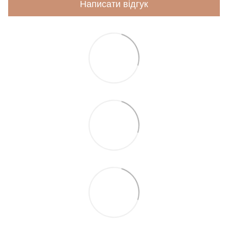
Написати відгук