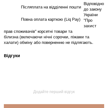
Відповідно
Післяплата на відділенні пошти
до закону
України
Повна оплата карткою (Liq Pay)
"Про
захист
прав споживачів" корсетні товари та
білизна (включаючи нічні сорочки, піжами та
халати) обміну або поверненню не підлягають.
Відгуки
Додайте перший відгук