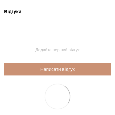
Відгуки
Додайте перший відгук
Написати відгук