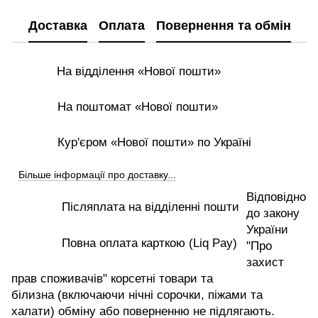
Доставка
Оплата
Повернення та обмін
На відділення «Нової пошти»
На поштомат «Нової пошти»
Кур'єром «Нової пошти» по Україні
Більше інформації про доставку...
Відповідно
Післяплата на відділенні пошти
до закону
України
Повна оплата карткою (Liq Pay)
"Про
захист
прав споживачів" корсетні товари та
білизна (включаючи нічні сорочки, піжами та
халати) обміну або поверненню не підлягають.