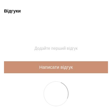
Відгуки
Додайте перший відгук
Написати відгук