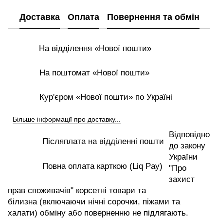
Доставка
Оплата
Повернення та обмін
На відділення «Нової пошти»
На поштомат «Нової пошти»
Кур'єром «Нової пошти» по Україні
Більше інформації про доставку...
Відповідно
Післяплата на відділенні пошти
до закону
України
Повна оплата карткою (Liq Pay)
"Про
захист
прав споживачів" корсетні товари та
білизна (включаючи нічні сорочки, піжами та
халати) обміну або поверненню не підлягають.