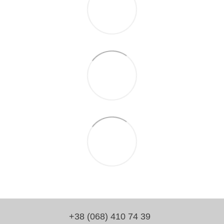
+38 (068) 410 74 39